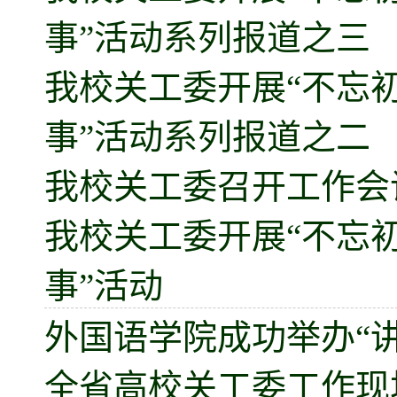
事”活动系列报道之三
我校关工委开展“不忘
事”活动系列报道之二
我校关工委召开工作会
我校关工委开展“不忘
事”活动
外国语学院成功举办“
全省高校关工委工作现