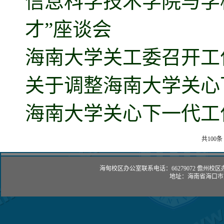
信息科学技术学院与学
才”座谈会
海南大学关工委召开工
关于调整海南大学关心
海南大学关心下一代工作
共100条
海甸校区办公室联系电话：66279072 儋州校区办
地址：海南省海口市人