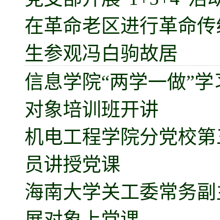
在革命老区进行革命传
生参观冯白驹故居
信息学院“两学一做”学
对象培训班开讲
机电工程学院分党校第
员讲授党课
海南大学关工委常务副
展对象上党课