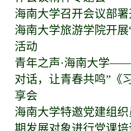
海南大学召开会议部署
海南大学旅游学院开展“
活动
青年之声·海南大学—
对话，让青春共鸣”《
享会
海南大学特邀党建组织
期发展对象进行党课培