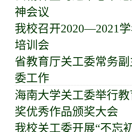
神会议
我校召开2020—20
培训会
省教育厅关工委常务副
委工作
海南大学关工委举行教
奖优秀作品颁奖大会
我校关工委开展“不忘