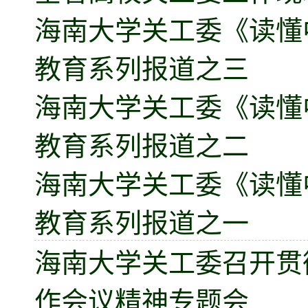
海南大学关工委《读懂
教育系列报道之三
海南大学关工委《读懂
教育系列报道之二
海南大学关工委《读懂
教育系列报道之一
海南大学关工委召开贯
作会议精神专题会