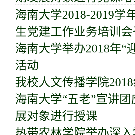
海南大学2018-201
生党建工作业务培训会
海南大学举办2018年
活动
我校人文传播学院201
海南大学“五老”宣讲
展对象进行授课
热带农林学院举办深入