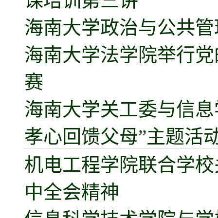
课培训第三讲
海南大学政治与公共管
海南大学法学院举行党
赛
海南大学关工委与信息
孝心回馈父母”主题活
机电工程学院联合学校
中全会精神