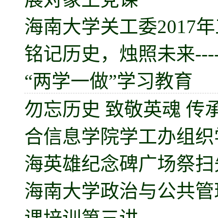
海南大学关工委2017
铭记历史，烛照未来---
“两学一做”学习教育
勿忘历史 致敬英魂 传
合信息学院学工办组织
海英雄纪念碑广场祭扫
海南大学政治与公共管理