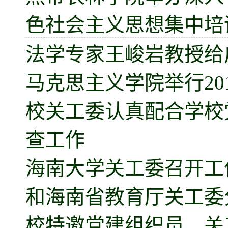
色社会主义思想集中培
法学专家王峻岩教授给
马克思主义学院举行20
校关工委认真配合学校党
查工作
海南大学关工委召开工
和海南省教育厅关工委
校特邀党建组织员、关