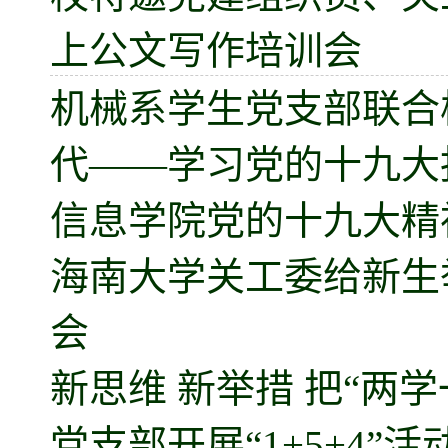
上公文写作培训会
机械系学生党支部联合
代——学习党的十九大
信息学院党的十九大精
海南大学关工委给新生
会
新思维 新举措 把“两
党支部开展“1+5+4”活